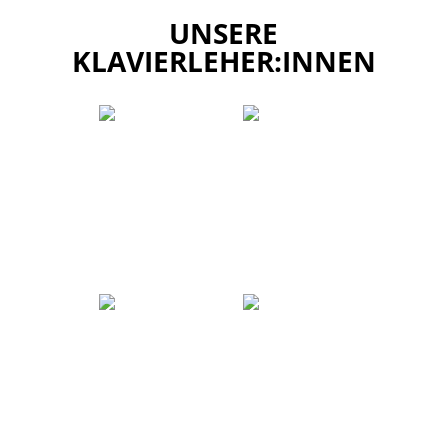
UNSERE
KLAVIERLEHER:INNEN