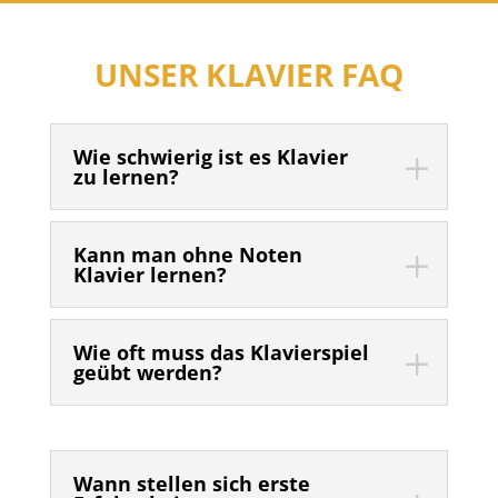
UNSER KLAVIER FAQ
Wie schwierig ist es Klavier
zu lernen?
Kann man ohne Noten
Klavier lernen?
Wie oft muss das Klavierspiel
geübt werden?
Wann stellen sich erste