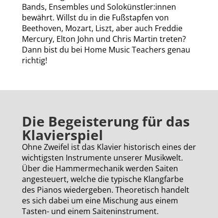
Bands, Ensembles und Solokünstler:innen
bewährt. Willst du in die Fußstapfen von
Beethoven, Mozart, Liszt, aber auch Freddie
Mercury, Elton John und Chris Martin treten?
Dann bist du bei Home Music Teachers genau
richtig!
Die Begeisterung für das
Klavierspiel
Ohne Zweifel ist das Klavier historisch eines der
wichtigsten Instrumente unserer Musikwelt.
Über die Hammermechanik werden Saiten
angesteuert, welche die typische Klangfarbe
des Pianos wiedergeben. Theoretisch handelt
es sich dabei um eine Mischung aus einem
Tasten- und einem Saiteninstrument.