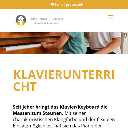
[email protected]
KLAVIERUNTERRI
CHT
Seit jeher bringt das Klavier/Keyboard die
Massen zum Staunen.
Mit seiner
charakteristischen Klangfarbe und der flexiblen
Einsatzmöglichkeit hat sich das Piano bei