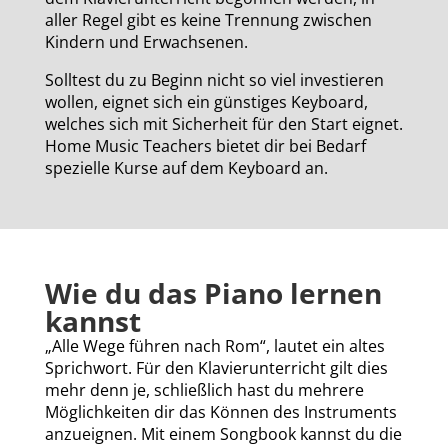
aller Regel gibt es keine Trennung zwischen
Kindern und Erwachsenen.
Solltest du zu Beginn nicht so viel investieren
wollen, eignet sich ein günstiges Keyboard,
welches sich mit Sicherheit für den Start eignet.
Home Music Teachers bietet dir bei Bedarf
spezielle Kurse auf dem Keyboard an.
Wie du das Piano lernen
kannst
„Alle Wege führen nach Rom“, lautet ein altes
Sprichwort. Für den Klavierunterricht gilt dies
mehr denn je, schließlich hast du mehrere
Möglichkeiten dir das Können des Instruments
anzueignen. Mit einem Songbook kannst du die