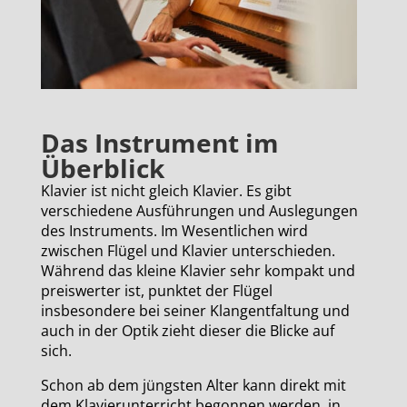
Das Instrument im
Überblick
Klavier ist nicht gleich Klavier. Es gibt
verschiedene Ausführungen und Auslegungen
des Instruments. Im Wesentlichen wird
zwischen Flügel und Klavier unterschieden.
Während das kleine Klavier sehr kompakt und
preiswerter ist, punktet der Flügel
insbesondere bei seiner Klangentfaltung und
auch in der Optik zieht dieser die Blicke auf
sich.
Schon ab dem jüngsten Alter kann direkt mit
dem Klavierunterricht begonnen werden, in