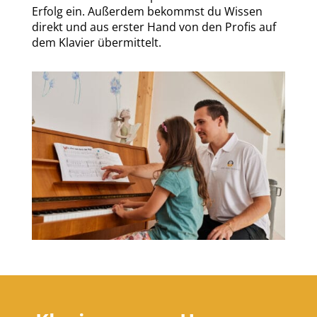
Erfolg ein. Außerdem bekommst du Wissen
direkt und aus erster Hand von den Profis auf
dem Klavier übermittelt.