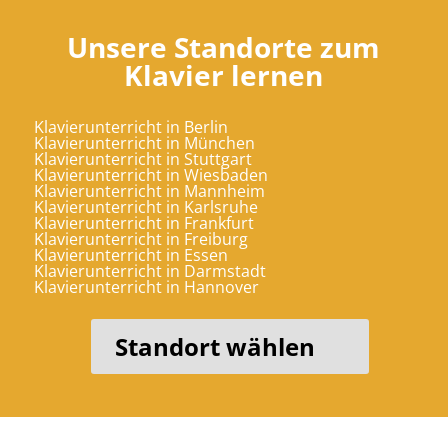
Unsere Stand­orte zum
Klavier lernen
Klavierunterricht in Berlin
Klavierunterricht in München
Klavierunterricht in Stuttgart
Klavierunterricht in Wiesbaden
Klavierunterricht in Mannheim
Klavierunterricht in Karlsruhe
Klavierunterricht in Frankfurt
Klavierunterricht in Freiburg
Klavierunterricht in Essen
Klavierunterricht in Darmstadt
Klavierunterricht in Hannover
Standort wählen