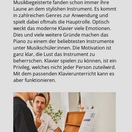
Musikbegeisterte fanden schon immer ihre
Laune an dem stylishen Instrument. Es kommt
in zahlreichen Genres zur Anwendung und
spielt dabei oftmals die Hauptrolle. Optisch
weckt das moderne Klavier viele Emotionen.
Dies und viele weitere Gründe machen das
Piano zu einem der beliebtesten Instrumente
unter Musikschüler:innen. Die Motivation ist
ganz klar, die Lust das Instrument zu
beherrschen. Klavier spielen zu können, ist ein
Privileg, welches nicht jeder Person zuteilwird.
Mit dem passenden Klavierunterricht kann es
aber funktionieren.