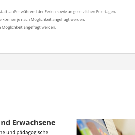
statt, außer während der Ferien sowie an gesetzlichen Feiertagen.
e können je nach Möglichkeit angefragt werden.
 Möglichkeit angefragt werden.
 und Erwachsene
sche und pädagogische