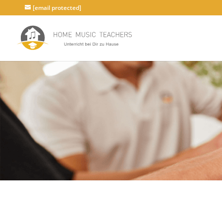
[email protected]