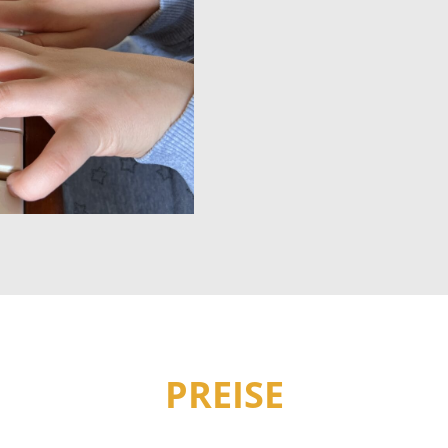
PREISE