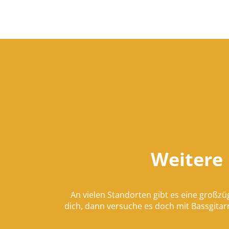
Weitere
An vielen Standorten gibt es eine großzü
dich, dann versuche es doch mit Bassgitar