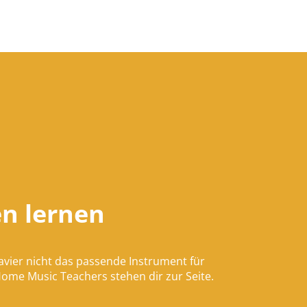
n lernen
avier nicht das passende Instrument für
Home Music Teachers stehen dir zur Seite.