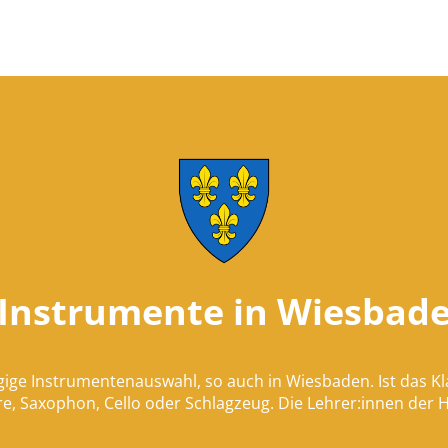
 Instrumente in Wiesbade
gige Instrumentenauswahl, so auch in Wiesbaden. Ist das Kl
re, Saxophon, Cello oder Schlagzeug. Die Lehrer:innen der 