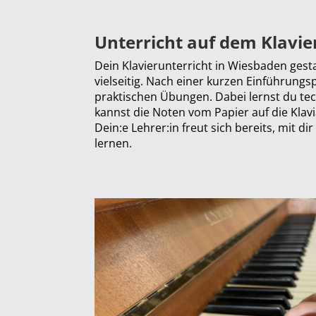
Unterricht auf dem Klavie
Dein Klavierunterricht in Wiesbaden gesta
vielseitig. Nach einer kurzen Einführungs
praktischen Übungen. Dabei lernst du te
kannst die Noten vom Papier auf die Klavi
Dein:e Lehrer:in freut sich bereits, mit di
lernen.