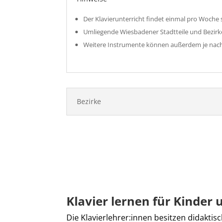
Der Klavierunterricht findet einmal pro Woche 
Umliegende Wiesbadener Stadtteile und Bezirk
Weitere Instrumente können außerdem je nach
Bezirke
Klavier lernen für Kinder
Die Klavierlehrer:innen besitzen didakti