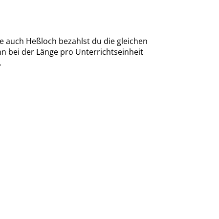
e auch Heßloch bezahlst du die gleichen
 bei der Länge pro Unterrichtseinheit
.