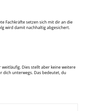
te Fachkräfte setzen sich mit dir an die
folg wird damit nachhaltig abgesichert.
eitläufig. Dies stellt aber keine weitere
r dich unterwegs. Das bedeutet, du