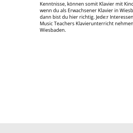
Kenntnisse, können somit Klavier mit Kin
wenn du als Erwachsener Klavier in Wies
dann bist du hier richtig. Jede:r Interess
Music Teachers Klavierunterricht nehmen
Wiesbaden.