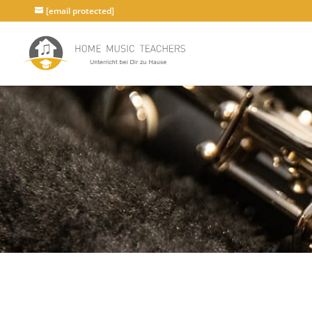
[email protected]