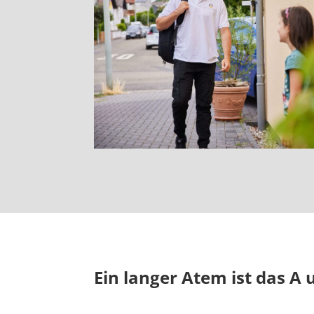
Ein langer Atem ist das A