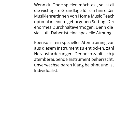
Wenn du Oboe spielen möchtest, so ist di
die wichtigste Grundlage für ein hinreiße
Musiklehrer:innen von Home Music Teach
optimal in einem geborgenen Setting. De
enormes Durchhaltevermögen. Denn die
viel Luft. Daher ist eine spezielle Atmung
Ebenso ist ein spezielles Atemtraining vo
aus diesem Instrument zu entlocken, zäh
Herausforderungen. Dennoch zahlt sich 
atemberaubende Instrument beherrscht,
unverwechselbaren Klang belohnt und ist
Individualist.