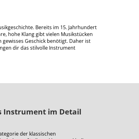
sikgeschichte. Bereits im 15. Jahrhundert
re, hohe Klang gibt vielen Musikstücken
 gewisses Geschick benötigt. Daher ist
gen dir das stilvolle Instrument
 Instrument im Detail
ategorie der klassischen