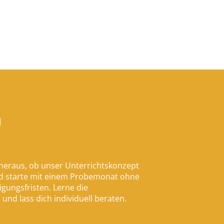
n
 heraus, ob unser Unterrichtskonzept
und starte mit einem Probemonat ohne
gungsfristen. Lerne die
und lass dich individuell beraten.