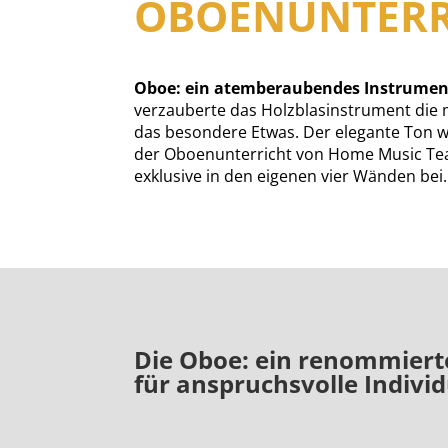
OBOENUNTERR
Oboe: ein atemberaubendes Instrumen
verzauberte das Holzblasinstrument die m
das besondere Etwas. Der elegante Ton wi
der Oboenunterricht von Home Music Teache
exklusive in den eigenen vier Wänden bei.
Die Oboe: ein renommiert
für anspruchsvolle Individ