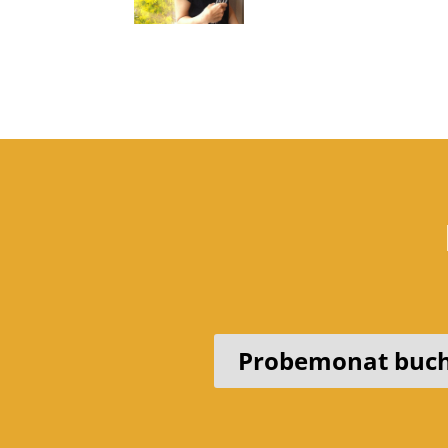
Probemonat buc