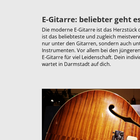
E-Gitarre: beliebter geht 
Die moderne E-Gitarre ist das Herzstück 
ist das beliebteste und zugleich meistve
nur unter den Gitarren, sondern auch un
Instrumenten. Vor allem bei den jüngeren
E-Gitarre für viel Leidenschaft. Dein indiv
wartet in Darmstadt auf dich.