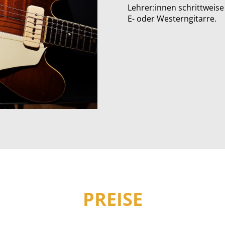
Lehrer:innen schrittweis
E- oder Westerngitarre.
PREISE