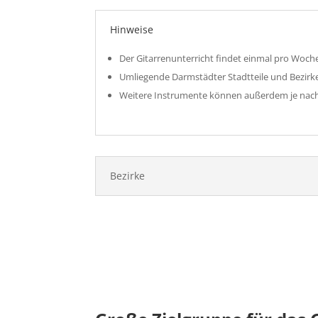
Hinweise
Der Gitarrenunterricht findet einmal pro Woche
Umliegende Darmstädter Stadtteile und Bezirk
Weitere Instrumente können außerdem je nach
Bezirke