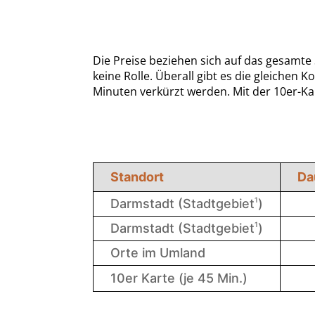
Die Preise beziehen sich auf das gesamte
keine Rolle. Überall gibt es die gleichen
Minuten verkürzt werden. Mit der 10er-Kart
Standort
Da
1
Darmstadt (Stadtgebiet
)
1
Darmstadt (Stadtgebiet
)
Orte im Umland
10er Karte (je 45 Min.)