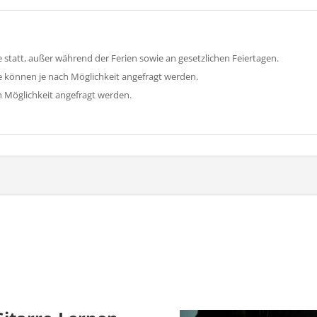
 statt, außer während der Ferien sowie an gesetzlichen Feiertagen.
e können je nach Möglichkeit angefragt werden.
 Möglichkeit angefragt werden.