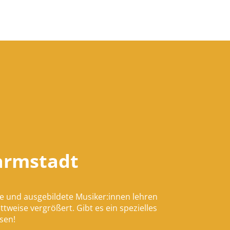
Darmstadt
e und ausgebildete Musiker:innen lehren
tweise vergrößert. Gibt es ein spezielles
sen!