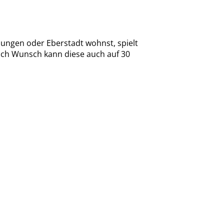
sungen oder Eberstadt wohnst, spielt
 nach Wunsch kann diese auch auf 30