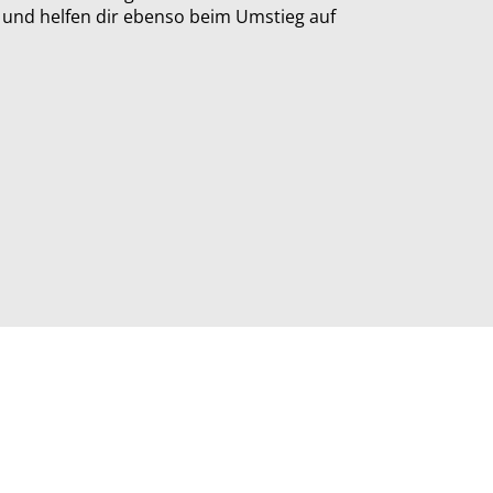
e und helfen dir ebenso beim Umstieg auf