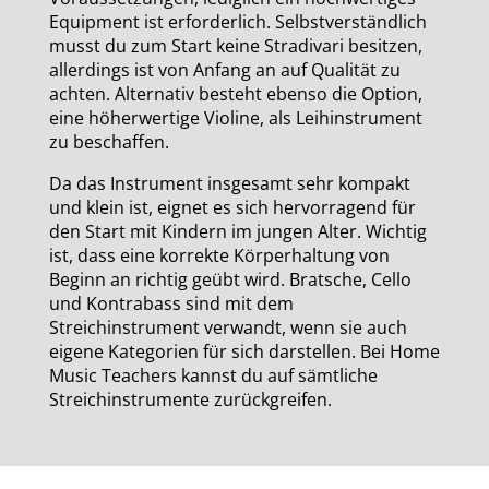
Equipment ist erforderlich. Selbstverständlich
musst du zum Start keine Stradivari besitzen,
allerdings ist von Anfang an auf Qualität zu
achten. Alternativ besteht ebenso die Option,
eine höherwertige Violine, als Leihinstrument
zu beschaffen.
Da das Instrument insgesamt sehr kompakt
und klein ist, eignet es sich hervorragend für
den Start mit Kindern im jungen Alter. Wichtig
ist, dass eine korrekte Körperhaltung von
Beginn an richtig geübt wird. Bratsche, Cello
und Kontrabass sind mit dem
Streichinstrument verwandt, wenn sie auch
eigene Kategorien für sich darstellen. Bei Home
Music Teachers kannst du auf sämtliche
Streichinstrumente zurückgreifen.