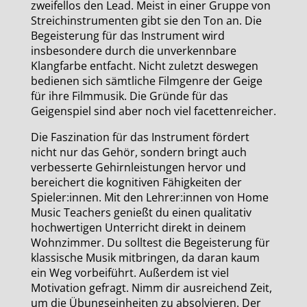
zweifellos den Lead. Meist in einer Gruppe von
Streichinstrumenten gibt sie den Ton an. Die
Begeisterung für das Instrument wird
insbesondere durch die unverkennbare
Klangfarbe entfacht. Nicht zuletzt deswegen
bedienen sich sämtliche Filmgenre der Geige
für ihre Filmmusik. Die Gründe für das
Geigenspiel sind aber noch viel facettenreicher.
Die Faszination für das Instrument fördert
nicht nur das Gehör, sondern bringt auch
verbesserte Gehirnleistungen hervor und
bereichert die kognitiven Fähigkeiten der
Spieler:innen. Mit den Lehrer:innen von Home
Music Teachers genießt du einen qualitativ
hochwertigen Unterricht direkt in deinem
Wohnzimmer. Du solltest die Begeisterung für
klassische Musik mitbringen, da daran kaum
ein Weg vorbeiführt. Außerdem ist viel
Motivation gefragt. Nimm dir ausreichend Zeit,
um die Übungseinheiten zu absolvieren. Der