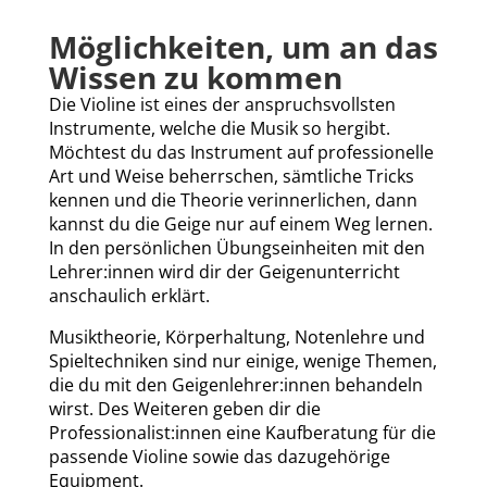
Möglichkeiten, um an das
Wissen zu kommen
Die Violine ist eines der anspruchsvollsten
Instrumente, welche die Musik so hergibt.
Möchtest du das Instrument auf professionelle
Art und Weise beherrschen, sämtliche Tricks
kennen und die Theorie verinnerlichen, dann
kannst du die Geige nur auf einem Weg lernen.
In den persönlichen Übungseinheiten mit den
Lehrer:innen wird dir der Geigenunterricht
anschaulich erklärt.
Musiktheorie, Körperhaltung, Notenlehre und
Spieltechniken sind nur einige, wenige Themen,
die du mit den Geigenlehrer:innen behandeln
wirst. Des Weiteren geben dir die
Professionalist:innen eine Kaufberatung für die
passende Violine sowie das dazugehörige
Equipment
.