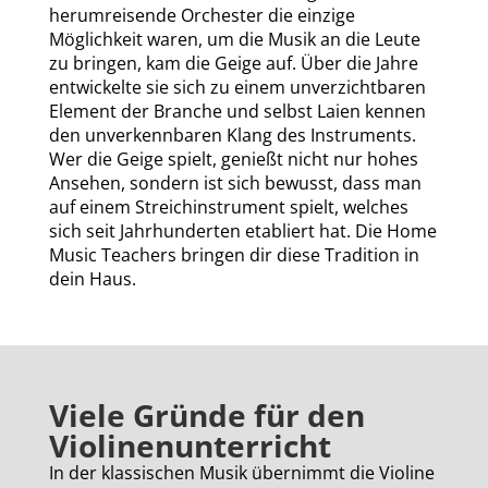
herumreisende Orchester die einzige
Möglichkeit waren, um die Musik an die Leute
zu bringen, kam die Geige auf. Über die Jahre
entwickelte sie sich zu einem unverzichtbaren
Element der Branche und selbst Laien kennen
den unverkennbaren Klang des Instruments.
Wer die Geige spielt, genießt nicht nur hohes
Ansehen, sondern ist sich bewusst, dass man
auf einem Streichinstrument spielt, welches
sich seit Jahrhunderten etabliert hat. Die Home
Music Teachers bringen dir diese Tradition in
dein Haus.
Viele Gründe für den
Violinenunterricht
In der klassischen Musik übernimmt die Violine