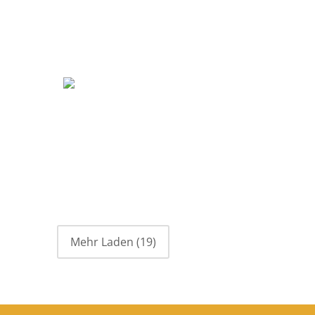
Mehr Laden
(19)