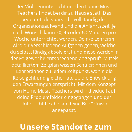
Der Violinenunterricht mit den Home Music
Teachers findet bei dir zu Hause statt. Das
bedeutet, du sparst dir vollständig den
Organisationsaufwand und die Anfahrtszeit. Je
nach Wunsch kann 30, 45 oder 60 Minuten pro
Woche unterrichtet werden. Dein/e Lehrer:in
wird dir verschiedene Aufgaben geben, welche
du selbstständig absolvierst und diese werden in
der Folgewoche entsprechend abgeprüft. Mittels
detailliertem Zeitplan wissen Schüler:innen und
Lehrer:innen zu jedem Zeitpunkt, wohin die
Reise geht und gleichen ab, ob die Entwicklung
den Erwartungen entspricht. Mit dem Konzept
von Home Music Teachers wird individuell auf
deine Problemfelder eingegangen und der
Unterricht flexibel an deine Bedürfnisse
angepasst.
Unsere Stand­­orte zum