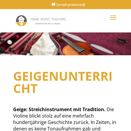
[email protected]
GEIGENUNTERRI
CHT
Geige: Streichinstrument mit Tradition.
Die
Violine blickt stolz auf eine mehrfach
hundertjährige Geschichte zurück. In Zeiten, in
denen es keine Tonaufnahmen gab und