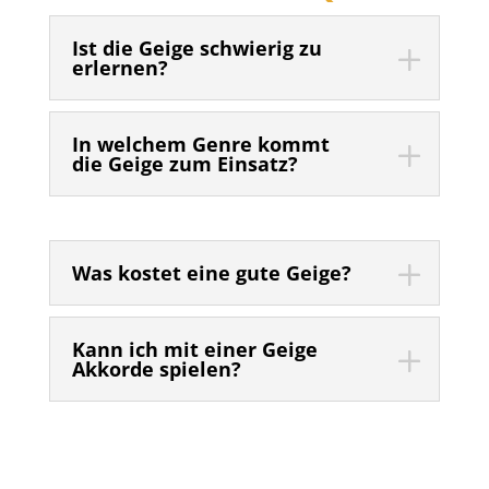
Ist die Geige schwierig zu
erlernen?
In welchem Genre kommt
die Geige zum Einsatz?
Was kostet eine gute Geige?
Kann ich mit einer Geige
Akkorde spielen?