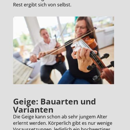
Rest ergibt sich von selbst.
Geige: Bauarten und
Varianten
Die Geige kann schon ab sehr jungem Alter
erlernt werden. Körperlich gibt es nur wenige
Voraussetzungen, lediglich ein hochwertiges