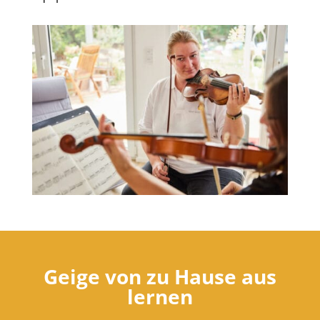
Geige von zu Hause aus
lernen