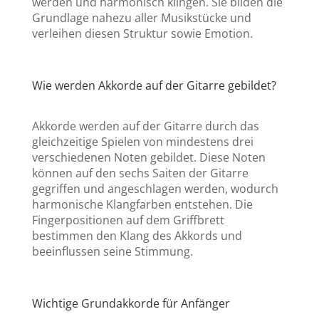
werden und harmonisch klingen. Sie bilden die
Grundlage nahezu aller Musikstücke und
verleihen diesen Struktur sowie Emotion.
Wie werden Akkorde auf der Gitarre gebildet?
Akkorde werden auf der Gitarre durch das
gleichzeitige Spielen von mindestens drei
verschiedenen Noten gebildet. Diese Noten
können auf den sechs Saiten der Gitarre
gegriffen und angeschlagen werden, wodurch
harmonische Klangfarben entstehen. Die
Fingerpositionen auf dem Griffbrett
bestimmen den Klang des Akkords und
beeinflussen seine Stimmung.
Wichtige Grundakkorde für Anfänger