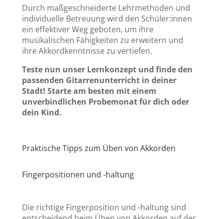
Durch maßgeschneiderte Lehrmethoden und
individuelle Betreuung wird den Schüler:innen
ein effektiver Weg geboten, um ihre
musikalischen Fähigkeiten zu erweitern und
ihre Akkordkenntnisse zu vertiefen.
Teste nun unser Lernkonzept und finde den
passenden Gitarrenunterricht in deiner
Stadt! Starte am besten mit einem
unverbindlichen Probemonat für dich oder
dein Kind.
Praktische Tipps zum Üben von Akkorden
Fingerpositionen und -haltung
Die richtige Fingerposition und -haltung sind
entscheidend beim Üben von Akkorden auf der