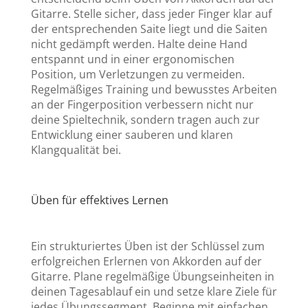
Gitarre. Stelle sicher, dass jeder Finger klar auf
der entsprechenden Saite liegt und die Saiten
nicht gedämpft werden. Halte deine Hand
entspannt und in einer ergonomischen
Position, um Verletzungen zu vermeiden.
Regelmäßiges Training und bewusstes Arbeiten
an der Fingerposition verbessern nicht nur
deine Spieltechnik, sondern tragen auch zur
Entwicklung einer sauberen und klaren
Klangqualität bei.
Üben für effektives Lernen
Ein strukturiertes Üben ist der Schlüssel zum
erfolgreichen Erlernen von Akkorden auf der
Gitarre. Plane regelmäßige Übungseinheiten in
deinen Tagesablauf ein und setze klare Ziele für
jedes Übungssegment. Beginne mit einfachen