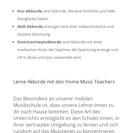
Dur-Akkorde
sind Akkorde, die eine fröhliche und helle
Klangfarbe haben
Moll-Akkorde
erzeugen eine eher melancholische und
düstere Stimmung
Dominantseptakkorde
sind Akkorde mit einer
markanten Note, der Septime, die Spannung erzeugt und
oft in Blues und Jazz verwendet wird.
Lerne Akkorde mit den Home Music Teachers
Das Besondere an unserer mobilen
Musikschule ist, dass unsere Lehrer:innen zu
dir nach Hause kommen. Diese Art des
Unterrichts ermöglicht es den Schüler:innen, in
ihrer vertrauten Umgebung zu lernen und sich
rundum auf das Musizieren zu konzentrieren.