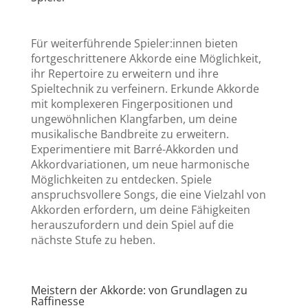
Für weiterführende Spieler:innen bieten
fortgeschrittenere Akkorde eine Möglichkeit,
ihr Repertoire zu erweitern und ihre
Spieltechnik zu verfeinern. Erkunde Akkorde
mit komplexeren Fingerpositionen und
ungewöhnlichen Klangfarben, um deine
musikalische Bandbreite zu erweitern.
Experimentiere mit Barré-Akkorden und
Akkordvariationen, um neue harmonische
Möglichkeiten zu entdecken. Spiele
anspruchsvollere Songs, die eine Vielzahl von
Akkorden erfordern, um deine Fähigkeiten
herauszufordern und dein Spiel auf die
nächste Stufe zu heben.
Meistern der Akkorde: von Grundlagen zu
Raffinesse