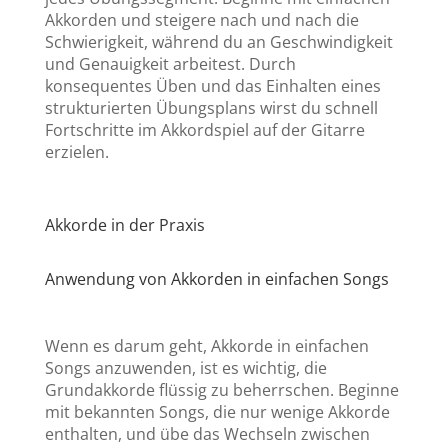
Akkorden und steigere nach und nach die
Schwierigkeit, während du an Geschwindigkeit
und Genauigkeit arbeitest. Durch
konsequentes Üben und das Einhalten eines
strukturierten Übungsplans wirst du schnell
Fortschritte im Akkordspiel auf der Gitarre
erzielen.
Akkorde in der Praxis
Anwendung von Akkorden in einfachen Songs
Wenn es darum geht, Akkorde in einfachen
Songs anzuwenden, ist es wichtig, die
Grundakkorde flüssig zu beherrschen. Beginne
mit bekannten Songs, die nur wenige Akkorde
enthalten, und übe das Wechseln zwischen