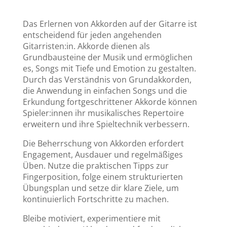
Das Erlernen von Akkorden auf der Gitarre ist
entscheidend für jeden angehenden
Gitarristen:in. Akkorde dienen als
Grundbausteine der Musik und ermöglichen
es, Songs mit Tiefe und Emotion zu gestalten.
Durch das Verständnis von Grundakkorden,
die Anwendung in einfachen Songs und die
Erkundung fortgeschrittener Akkorde können
Spieler:innen ihr musikalisches Repertoire
erweitern und ihre Spieltechnik verbessern.
Die Beherrschung von Akkorden erfordert
Engagement, Ausdauer und regelmäßiges
Üben. Nutze die praktischen Tipps zur
Fingerposition, folge einem strukturierten
Übungsplan und setze dir klare Ziele, um
kontinuierlich Fortschritte zu machen.
Bleibe motiviert, experimentiere mit