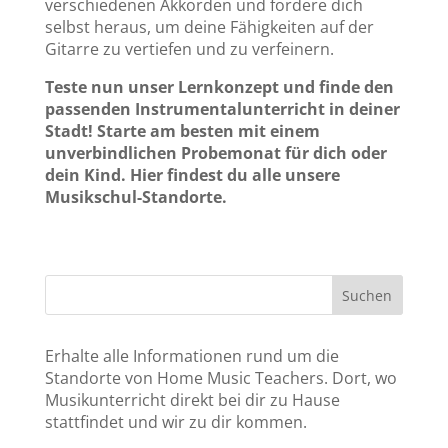
verschiedenen Akkorden und fordere dich
selbst heraus, um deine Fähigkeiten auf der
Gitarre zu vertiefen und zu verfeinern.
Teste nun unser Lernkonzept und finde den
passenden Instrumentalunterricht in deiner
Stadt! Starte am besten mit einem
unverbindlichen Probemonat für dich oder
dein Kind. Hier findest du alle unsere
Musikschul-Standorte.
Suchen
Erhalte alle Informationen rund um die
Standorte von Home Music Teachers. Dort, wo
Musikunterricht direkt bei dir zu Hause
stattfindet und wir zu dir kommen.