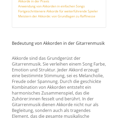
Akkorde in der Praxis
Anwendung von Akkorden in einfachen Songs
Fortgeschrittenere Akkorde für weiterführende Spieler
Meistern der Akkorde: von Grundlagen zu Raffinesse
Bedeutung von Akkorden in der Gitarrenmusik
Akkorde sind das Grundgerüst der
Gitarrenmusik. Sie verleihen einem Song Farbe,
Emotion und Struktur. Jeder Akkord erzeugt
eine bestimmte Stimmung, sei es Melancholie,
Freude oder Spannung. Durch die geschickte
Kombination von Akkorden entsteht ein
harmonisches Zusammenspiel, das die
Zuhörer:innen fesselt und berührt. In der
Gitarrenmusik dienen Akkorde nicht nur als
Begleitung, sondern auch als tragendes
Element, das die gesamte musikalische