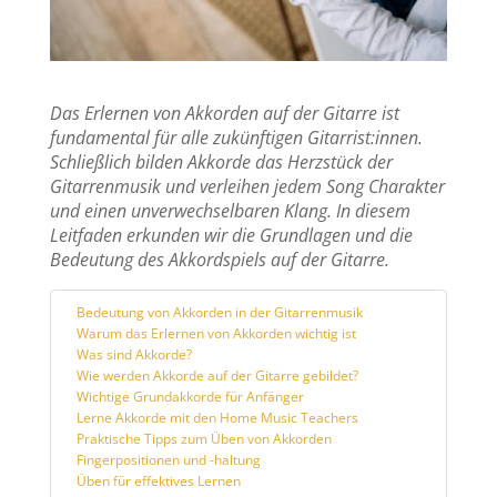
Das Erlernen von Akkorden auf der Gitarre ist
fundamental für alle zukünftigen Gitarrist:innen.
Schließlich bilden Akkorde das Herzstück der
Gitarrenmusik und verleihen jedem Song Charakter
und einen unverwechselbaren Klang. In diesem
Leitfaden erkunden wir die Grundlagen und die
Bedeutung des Akkordspiels auf der Gitarre.
Bedeutung von Akkorden in der Gitarrenmusik
Warum das Erlernen von Akkorden wichtig ist
Was sind Akkorde?
Wie werden Akkorde auf der Gitarre gebildet?
Wichtige Grundakkorde für Anfänger
Lerne Akkorde mit den Home Music Teachers
Praktische Tipps zum Üben von Akkorden
Fingerpositionen und -haltung
Üben für effektives Lernen