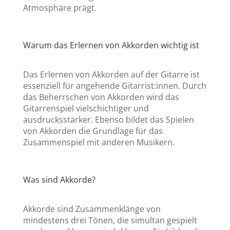
Atmosphäre prägt.
Warum das Erlernen von Akkorden wichtig ist
Das Erlernen von Akkorden auf der Gitarre ist
essenziell für angehende Gitarrist:innen. Durch
das Beherrschen von Akkorden wird das
Gitarrenspiel vielschichtiger und
ausdrucksstärker. Ebenso bildet das Spielen
von Akkorden die Grundlage für das
Zusammenspiel mit anderen Musikern.
Was sind Akkorde?
Akkorde sind Zusammenklänge von
mindestens drei Tönen, die simultan gespielt