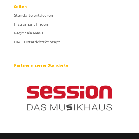
Seiten
Standorte entdecken
Instrument finden
Regionale News
HMT Unterrichtskonzept
Partner unserer Standorte