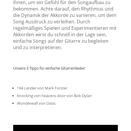
ihnen, um ein Gefühl für den Songaufbau zu
bekommen. Achte darauf, den Rhythmus und
die Dynamik der Akkorde zu variieren, um dem
Song Ausdruck zu verleihen. Durch
regelmäßiges Spielen und Experimentieren mit
Akkorden wirst du schnell in der Lage sein,
einfache Songs auf der Gitarre zu begleiten
und zu interpretieren.
Unsere 3 Tipps für einfache Gitarrenlieder:
194 Länder von Mark Forster
Knocking von heavens door von Bob Dylan
Wonderwall von Oasis